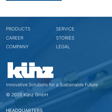
PRODUCTS
SERVICE
CAREER
STORIES
COMPANY
LEGAL
Innovative Solutions for a Sustainable Future
© 2026 Künz GmbH
HEADQUARTERS