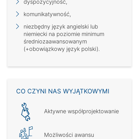
dyspozycyjność,
komunikatywność,
niezbędny język angielski lub
niemiecki na poziomie minimum
średniozaawansowanym
(+obowiązkowy język polski).
CO CZYNI NAS WYJĄTKOWYMI
Aktywne współprojektowanie
Możliwości awansu