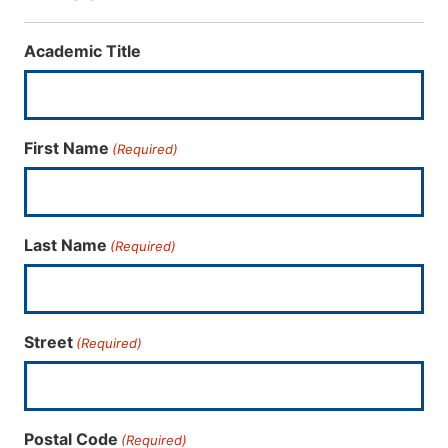
Academic Title
First Name
(Required)
Last Name
(Required)
Street
(Required)
Postal Code
(Required)