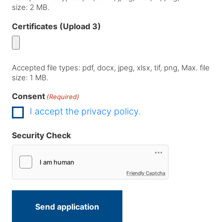
size: 2 MB.
Certificates (Upload 3)
Accepted file types: pdf, docx, jpeg, xlsx, tif, png, Max. file
size: 1 MB.
Consent
(Required)
I accept the privacy policy.
Security Check
Friendly Captcha