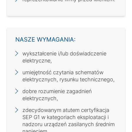
NASZE WYMAGANIA:
wykształcenie i/lub doświadczenie
elektryczne,
umiejętność czytania schematów
elektrycznych, rysunku technicznego,
dobre rozumienie zagadnień
elektrycznych,
zdecydowanym atutem certyfikacja
SEP G1 w kategoriach eksploatacji i
nadzoru urządzeń zasilanych średnim
napięciem,