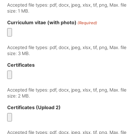
Accepted file types: pdf, docx, jpeg, xlsx, tif, png, Max. file
size: 1 MB.
Curriculum vitae (with photo)
(Required)
Accepted file types: pdf, docx, jpeg, xlsx, tif, png, Max. file
size: 3 MB.
Certificates
Accepted file types: pdf, docx, jpeg, xlsx, tif, png, Max. file
size: 2 MB.
Certificates (Upload 2)
Accepted file types: pdf, docx, jpeg, xlsx, tif, png, Max. file