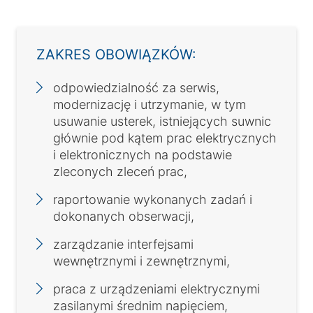
ZAKRES OBOWIĄZKÓW:
odpowiedzialność za serwis,
modernizację i utrzymanie, w tym
usuwanie usterek, istniejących suwnic
głównie pod kątem prac elektrycznych
i elektronicznych na podstawie
zleconych zleceń prac,
raportowanie wykonanych zadań i
dokonanych obserwacji,
zarządzanie interfejsami
wewnętrznymi i zewnętrznymi,
praca z urządzeniami elektrycznymi
zasilanymi średnim napięciem,