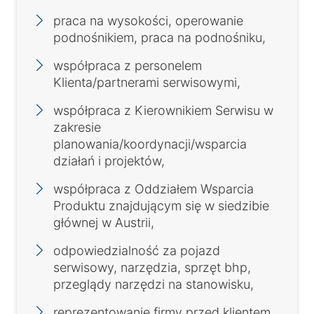
praca na wysokości, operowanie
podnośnikiem, praca na podnośniku,
współpraca z personelem
Klienta/partnerami serwisowymi,
współpraca z Kierownikiem Serwisu w
zakresie
planowania/koordynacji/wsparcia
działań i projektów,
współpraca z Oddziałem Wsparcia
Produktu znajdującym się w siedzibie
głównej w Austrii,
odpowiedzialność za pojazd
serwisowy, narzędzia, sprzęt bhp,
przeglądy narzędzi na stanowisku,
reprezentowanie firmy przed klientem.