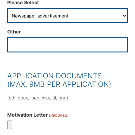
Please Select
Other
APPLICATION DOCUMENTS
(MAX. 9MB PER APPLICATION)
(pdf, docx, jpeg, xlsx, tif, png)
Motivation Letter
(Required)