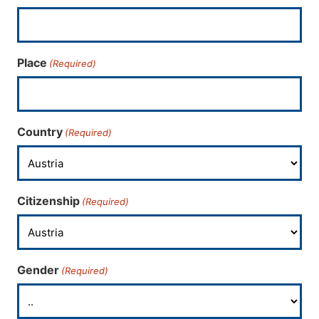
Place
(Required)
Country
(Required)
Citizenship
(Required)
Gender
(Required)