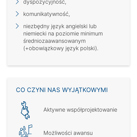
dyspozycyjność,
komunikatywność,
niezbędny język angielski lub
niemiecki na poziomie minimum
średniozaawansowanym
(+obowiązkowy język polski).
CO CZYNI NAS WYJĄTKOWYMI
Aktywne współprojektowanie
Możliwości awansu