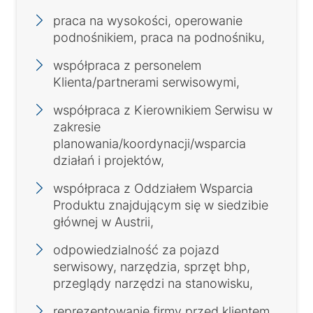
praca na wysokości, operowanie
podnośnikiem, praca na podnośniku,
współpraca z personelem
Klienta/partnerami serwisowymi,
współpraca z Kierownikiem Serwisu w
zakresie
planowania/koordynacji/wsparcia
działań i projektów,
współpraca z Oddziałem Wsparcia
Produktu znajdującym się w siedzibie
głównej w Austrii,
odpowiedzialność za pojazd
serwisowy, narzędzia, sprzęt bhp,
przeglądy narzędzi na stanowisku,
reprezentowanie firmy przed klientem.