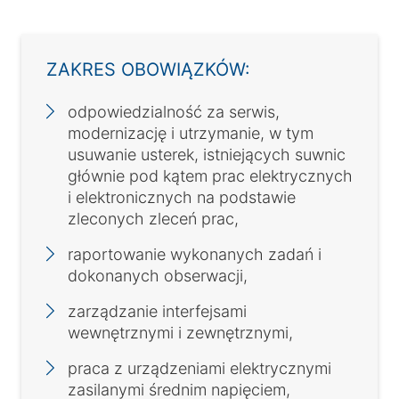
ZAKRES OBOWIĄZKÓW:
odpowiedzialność za serwis,
modernizację i utrzymanie, w tym
usuwanie usterek, istniejących suwnic
głównie pod kątem prac elektrycznych
i elektronicznych na podstawie
zleconych zleceń prac,
raportowanie wykonanych zadań i
dokonanych obserwacji,
zarządzanie interfejsami
wewnętrznymi i zewnętrznymi,
praca z urządzeniami elektrycznymi
zasilanymi średnim napięciem,