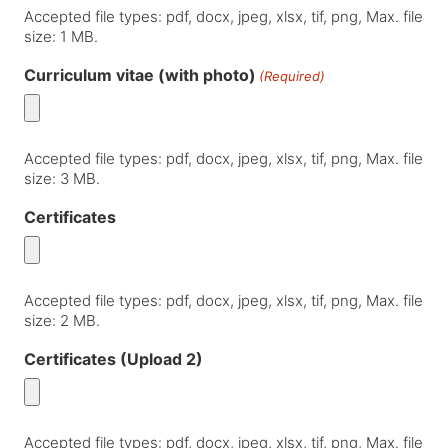
Accepted file types: pdf, docx, jpeg, xlsx, tif, png, Max. file
size: 1 MB.
Curriculum vitae (with photo)
(Required)
Accepted file types: pdf, docx, jpeg, xlsx, tif, png, Max. file
size: 3 MB.
Certificates
Accepted file types: pdf, docx, jpeg, xlsx, tif, png, Max. file
size: 2 MB.
Certificates (Upload 2)
Accepted file types: pdf, docx, jpeg, xlsx, tif, png, Max. file