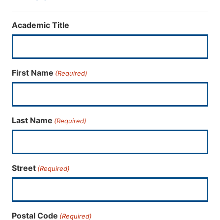
Academic Title
First Name
(Required)
Last Name
(Required)
Street
(Required)
Postal Code
(Required)