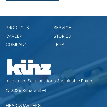
PRODUCTS
SERVICE
CAREER
STORIES
COMPANY
LEGAL
Innovative Solutions for a Sustainable Future
© 2026 Künz GmbH
HEADQUARTERS