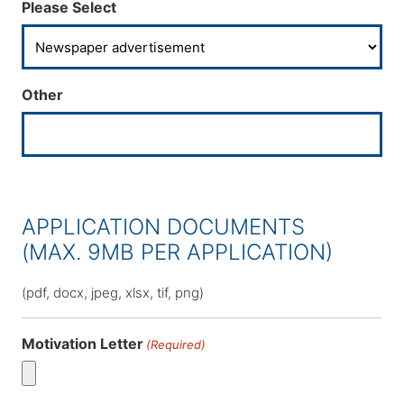
Please Select
Other
APPLICATION DOCUMENTS
(MAX. 9MB PER APPLICATION)
(pdf, docx, jpeg, xlsx, tif, png)
Motivation Letter
(Required)