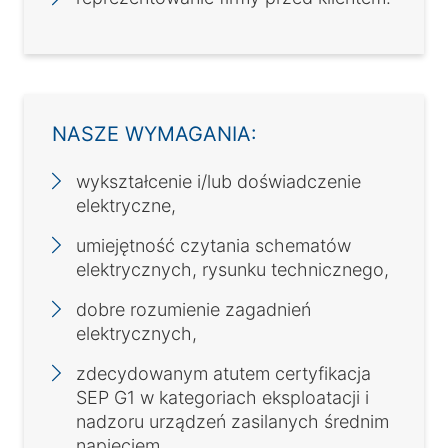
NASZE WYMAGANIA:
wykształcenie i/lub doświadczenie
elektryczne,
umiejętność czytania schematów
elektrycznych, rysunku technicznego,
dobre rozumienie zagadnień
elektrycznych,
zdecydowanym atutem certyfikacja
SEP G1 w kategoriach eksploatacji i
nadzoru urządzeń zasilanych średnim
napięciem,