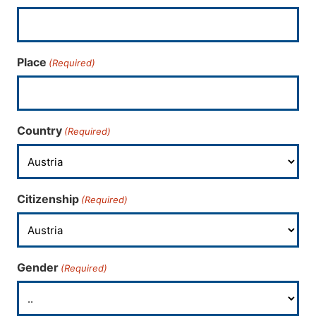
Place
(Required)
Country
(Required)
Citizenship
(Required)
Gender
(Required)