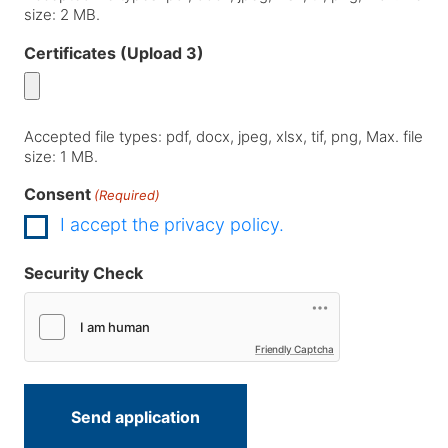
size: 2 MB.
Certificates (Upload 3)
Accepted file types: pdf, docx, jpeg, xlsx, tif, png, Max. file
size: 1 MB.
Consent
(Required)
I accept the privacy policy.
Security Check
Friendly Captcha