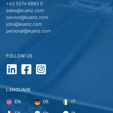
+43 5574 6883 0
sales@kuenz.com
service@kuenz.com
jobs@kuenz.com
personal@kuenz.com
FOLLOW US
LANGUAGE
EN
DE
IT