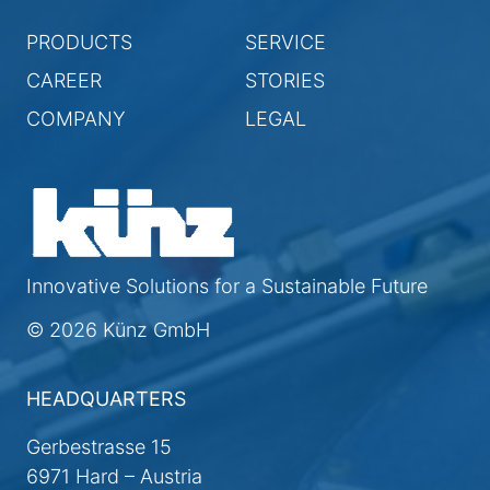
PRODUCTS
SERVICE
CAREER
STORIES
COMPANY
LEGAL
Innovative Solutions for a Sustainable Future
© 2026 Künz GmbH
HEADQUARTERS
Gerbestrasse 15
6971 Hard – Austria