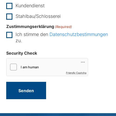
Kundendienst
Stahlbau/Schlosserei
Zustimmungserklärung
(Required)
Ich stimme den
Datenschutzbestimmungen
zu.
Security Check
Friendly Captcha