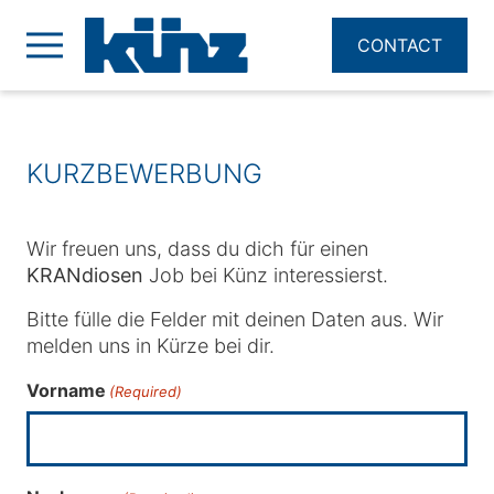
CONTACT
KURZBEWERBUNG
Wir freuen uns, dass du dich für einen
KRANdiosen
Job bei Künz interessierst.
Bitte fülle die Felder mit deinen Daten aus. Wir
melden uns in Kürze bei dir.
Vorname
(Required)