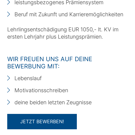
leistungsbezogenes Prämiensystem
Beruf mit Zukunft und Karrieremöglichkeiten
Lehrlingsentschädigung EUR 1050,- lt. KV im
ersten Lehrjahr plus Leistungsprämien.
WIR FREUEN UNS AUF DEINE
BEWERBUNG MIT:
Lebenslauf
Motivationsschreiben
deine beiden letzten Zeugnisse
JETZT BEWERBEN!