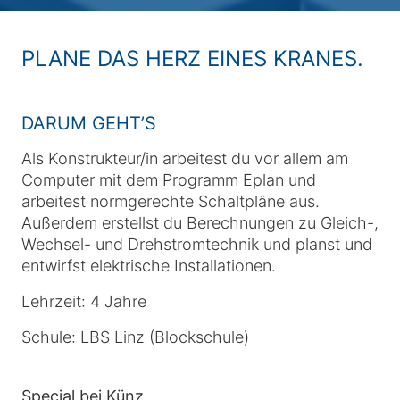
PLANE DAS HERZ EINES KRANES.
DARUM GEHT’S
Als Konstrukteur/in arbeitest du vor allem am
Computer mit dem Programm Eplan und
arbeitest normgerechte Schaltpläne aus.
Außerdem erstellst du Berechnungen zu Gleich-,
Wechsel- und Drehstromtechnik und planst und
entwirfst elektrische Installationen.
Lehrzeit: 4 Jahre
Schule: LBS Linz (Blockschule)
Special bei Künz