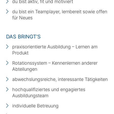
du bist aktiv, fit und motiviert
du bist ein Teamplayer, lernbereit sowie offen
für Neues
DAS BRINGT’S
praxisorientierte Ausbildung – Lernen am
Produkt
Rotationssystem – Kennenlernen anderer
Abteilungen
abwechslungsreiche, interessante Tätigkeiten
hochqualifiziertes und engagiertes
Ausbildungsteam
individuelle Betreuung