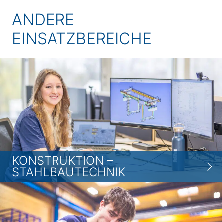
ANDERE
EINSATZBEREICHE
KONSTRUKTION –
STAHLBAUTECHNIK