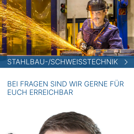
STAHLBAU-/SCHWEISSTECHNIK
BEI FRAGEN SIND WIR GERNE FÜR
EUCH ERREICHBAR