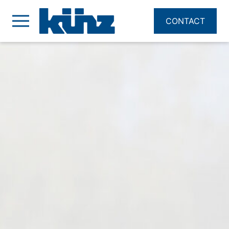
CONTACT