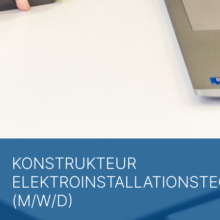
KONSTRUKTEUR
ELEKTROINSTALLATIONSTE
(M/W/D)