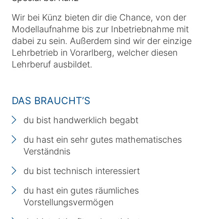
Wir bei Künz bieten dir die Chance, von der
Modellaufnahme bis zur Inbetriebnahme mit
dabei zu sein. Außerdem sind wir der einzige
Lehrbetrieb in Vorarlberg, welcher diesen
Lehrberuf ausbildet.
DAS BRAUCHT’S
du bist handwerklich begabt
du hast ein sehr gutes mathematisches
Verständnis
du bist technisch interessiert
du hast ein gutes räumliches
Vorstellungsvermögen