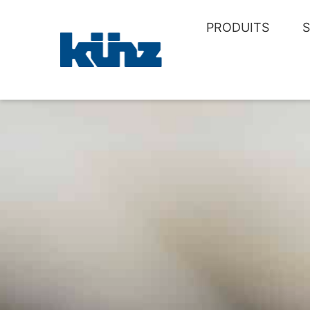
PRODUITS