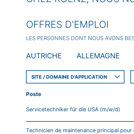
OFFRES D'EMPLOI
LES PERSONNES DONT NOUS AVONS BES
AUTRICHE
ALLEMAGNE
SITE / DOMAINE D'APPLICATION
Poste
Servicetechniker für die USA (m/w/d)
Technicien de maintenance principal pour 