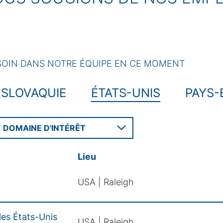
OIN DANS NOTRE ÉQUIPE EN CE MOMENT
SLOVAQUIE
ÉTATS-UNIS
PAYS-
DOMAINE D'INTÉRÊT
Lieu
USA | Raleigh
les États-Unis
USA | Raleigh