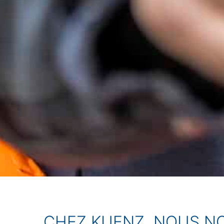
CHEZ KUENZ, NOUS N