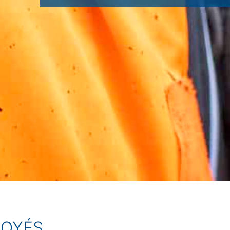
LOYÉS