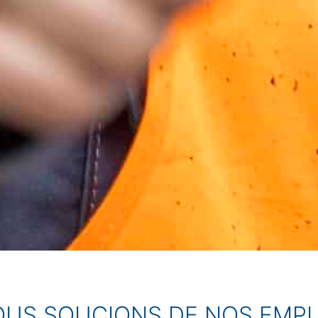
OUS SOUCIONS DE NOS EMP