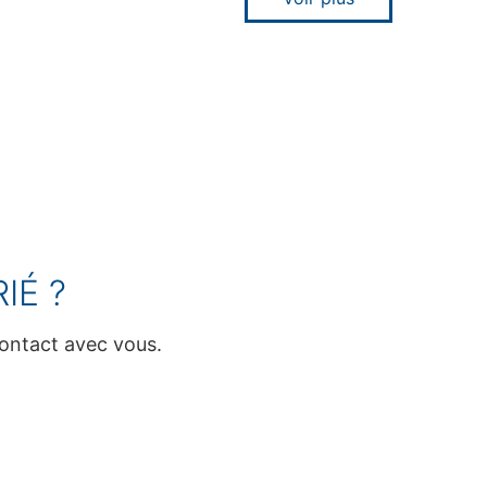
IÉ ?
ontact avec vous.