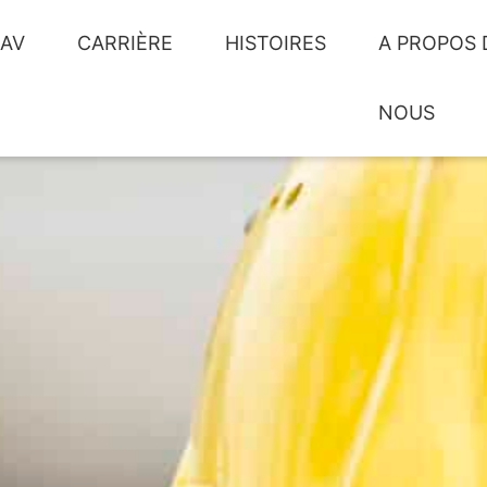
SAV
CARRIÈRE
HISTOIRES
A PROPOS 
NOUS