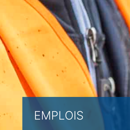
EMPLOIS