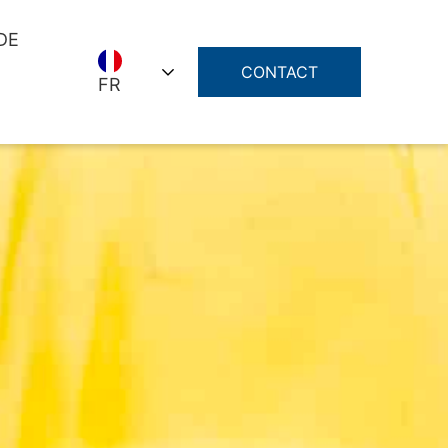
DE
CONTACT
FR