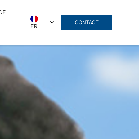
DE
CONTACT
FR