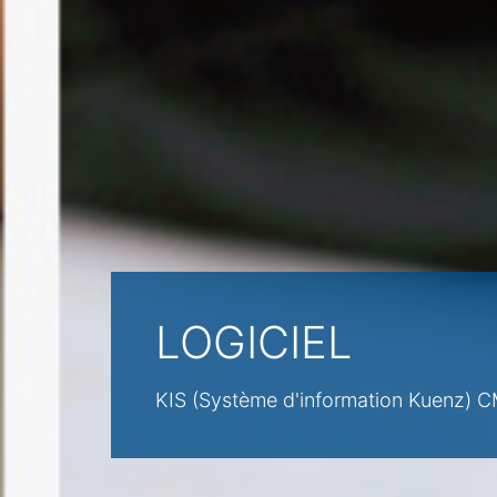
LOGICIEL
KIS (Système d'information Kuenz) C