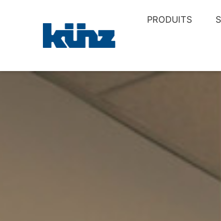
PRODUITS