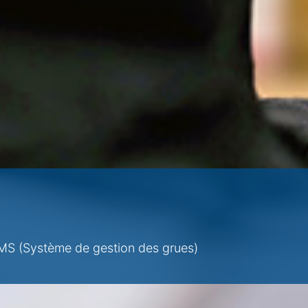
MS (Système de gestion des grues)