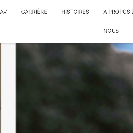
SAV
CARRIÈRE
HISTOIRES
A PROPOS 
NOUS