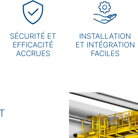
SÉCURITÉ ET
INSTALLATION
EFFICACITÉ
ET INTÉGRATION
ACCRUES
FACILES
T