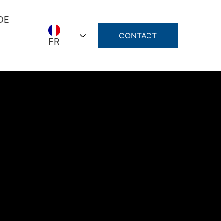
DE
CONTACT
FR