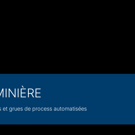
MINIÈRE
 et grues de process automatisées