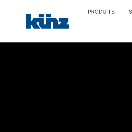
PRODUITS