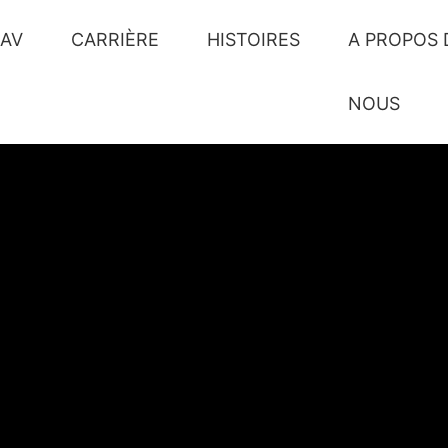
SAV
CARRIÈRE
HISTOIRES
A PROPOS 
NOUS