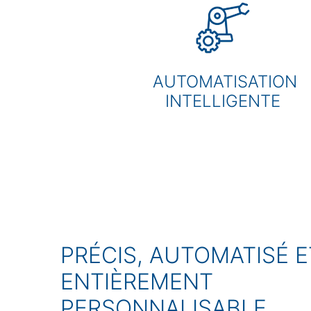
AUTOMATISATION
INTELLIGENTE
PRÉCIS, AUTOMATISÉ E
ENTIÈREMENT
PERSONNALISABLE