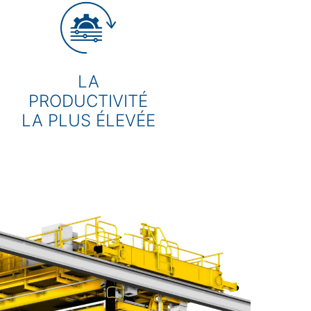
LA
PRODUCTIVITÉ
LA PLUS ÉLEVÉE