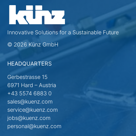
Innovative Solutions for a Sustainable Future
© 2026 Künz GmbH
HEADQUARTERS
Gerbestrasse 15
6971 Hard – Austria
+43 5574 6883 0
sales@kuenz.com
service@kuenz.com
jobs@kuenz.com
personal@kuenz.com