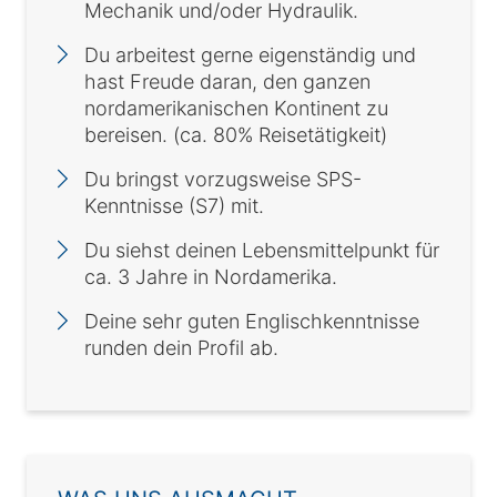
Mechanik und/oder Hydraulik.
Du arbeitest gerne eigenständig und
hast Freude daran, den ganzen
nordamerikanischen Kontinent zu
bereisen. (ca. 80% Reisetätigkeit)
Du bringst vorzugsweise SPS-
Kenntnisse (S7) mit.
Du siehst deinen Lebensmittelpunkt für
ca. 3 Jahre in Nordamerika.
Deine sehr guten Englischkenntnisse
runden dein Profil ab.