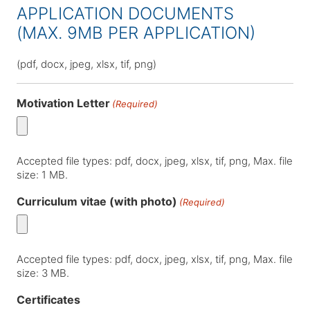
APPLICATION DOCUMENTS
(MAX. 9MB PER APPLICATION)
(pdf, docx, jpeg, xlsx, tif, png)
Motivation Letter
(Required)
Accepted file types: pdf, docx, jpeg, xlsx, tif, png, Max. file
size: 1 MB.
Curriculum vitae (with photo)
(Required)
Accepted file types: pdf, docx, jpeg, xlsx, tif, png, Max. file
size: 3 MB.
Certificates