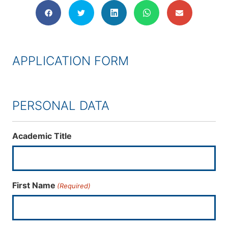
APPLICATION FORM
PERSONAL DATA
Academic Title
First Name
(Required)