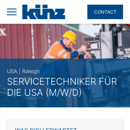
CONTACT
USA | Raleigh
SERVICETECHNIKER FÜR
DIE USA (M/W/D)