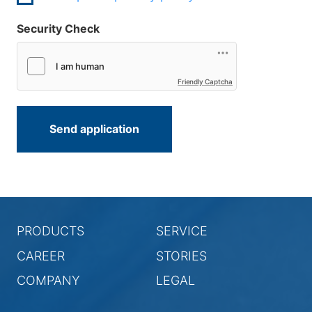
Security Check
Friendly Captcha
PRODUCTS
SERVICE
CAREER
STORIES
COMPANY
LEGAL