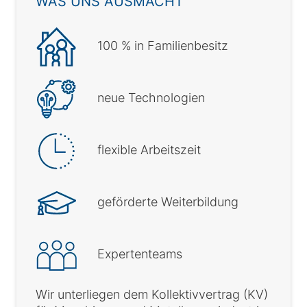
WAS UNS AUSMACHT
100 % in Familienbesitz
neue Technologien
flexible Arbeitszeit
geförderte Weiterbildung
Expertenteams
Wir unterliegen dem Kollektivvertrag (KV)