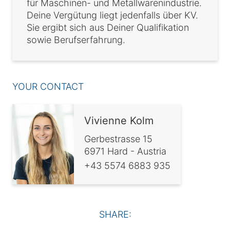
für Maschinen- und Metallwarenindustrie.
Deine Vergütung liegt jedenfalls über KV.
Sie ergibt sich aus Deiner Qualifikation
sowie Berufserfahrung.
YOUR CONTACT
Vivienne Kolm
Gerbestrasse 15
6971 Hard - Austria
+43 5574 6883 935
SHARE: