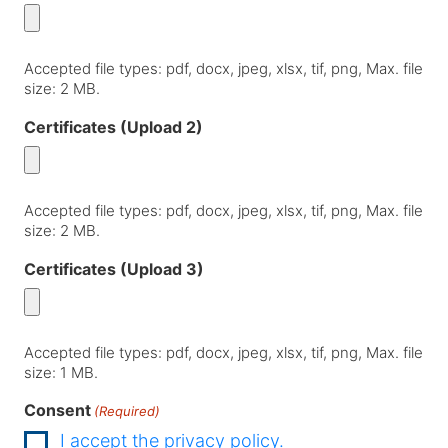
Accepted file types: pdf, docx, jpeg, xlsx, tif, png, Max. file
size: 2 MB.
Certificates (Upload 2)
Accepted file types: pdf, docx, jpeg, xlsx, tif, png, Max. file
size: 2 MB.
Certificates (Upload 3)
Accepted file types: pdf, docx, jpeg, xlsx, tif, png, Max. file
size: 1 MB.
Consent
(Required)
I accept the privacy policy.