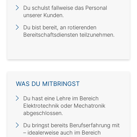
Du schulst fallweise das Personal
unserer Kunden.
Du bist bereit, an rotierenden
Bereitschaftsdiensten teilzunehmen.
WAS DU MITBRINGST
Du hast eine Lehre im Bereich
Elektrotechnik oder Mechatronik
abgeschlossen.
Du bringst bereits Berufserfahrung mit
– idealerweise auch im Bereich