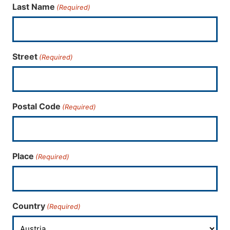
Last Name
(Required)
Street
(Required)
Postal Code
(Required)
Place
(Required)
Country
(Required)