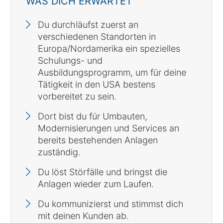
WAS DICH ERWARTET
Du durchläufst zuerst an
verschiedenen Standorten in
Europa/Nordamerika ein spezielles
Schulungs- und
Ausbildungsprogramm, um für deine
Tätigkeit in den USA bestens
vorbereitet zu sein.
Dort bist du für Umbauten,
Modernisierungen und Services an
bereits bestehenden Anlagen
zuständig.
Du löst Störfälle und bringst die
Anlagen wieder zum Laufen.
Du kommunizierst und stimmst dich
mit deinen Kunden ab.