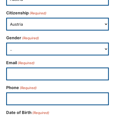
Citizenship
(Required)
Gender
(Required)
Email
(Required)
Phone
(Required)
Date of Birth
(Required)