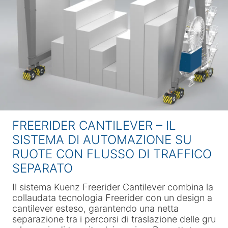
FREERIDER CANTILEVER – IL
SISTEMA DI AUTOMAZIONE SU
RUOTE CON FLUSSO DI TRAFFICO
SEPARATO
Il sistema Kuenz Freerider Cantilever combina la
collaudata tecnologia Freerider con un design a
cantilever esteso, garantendo una netta
separazione tra i percorsi di traslazione delle gru