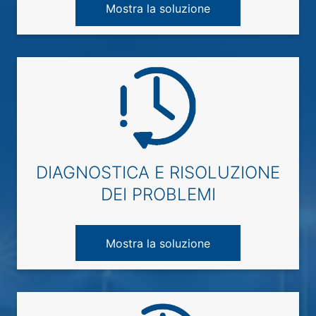
Mostra la soluzione
DIAGNOSTICA E RISOLUZIONE
DEI PROBLEMI
Mostra la soluzione