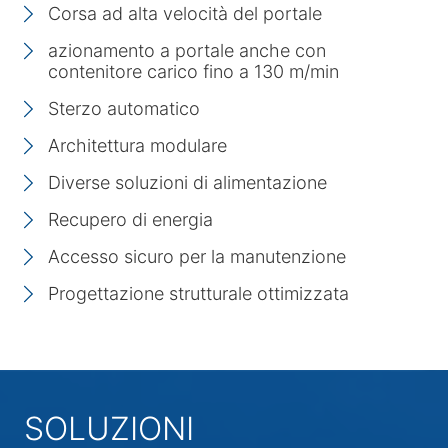
Corsa ad alta velocità del portale
azionamento a portale anche con
contenitore carico fino a 130 m/min
Sterzo automatico
Architettura modulare
Diverse soluzioni di alimentazione
Recupero di energia
Accesso sicuro per la manutenzione
Progettazione strutturale ottimizzata
SOLUZIONI