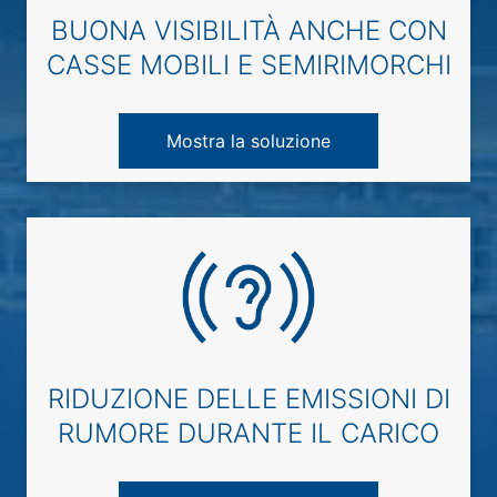
BUONA VISIBILITÀ ANCHE CON
CASSE MOBILI E SEMIRIMORCHI
Mostra la soluzione
RIDUZIONE DELLE EMISSIONI DI
RUMORE DURANTE IL CARICO