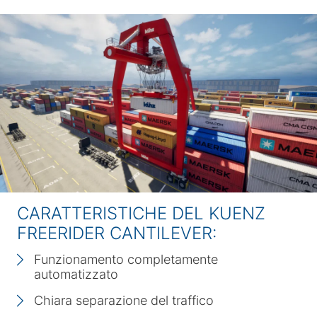
CARATTERISTICHE DEL KUENZ
FREERIDER CANTILEVER:
Funzionamento completamente
automatizzato
Chiara separazione del traffico