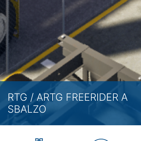
RTG / ARTG FREERIDER A
SBALZO