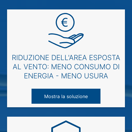
RIDUZIONE DELL'AREA ESPOSTA
AL VENTO: MENO CONSUMO DI
ENERGIA - MENO USURA
Mostra la soluzione