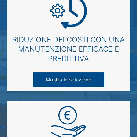
RIDUZIONE DEI COSTI CON UNA
MANUTENZIONE EFFICACE E
PREDITTIVA
Mostra la soluzione