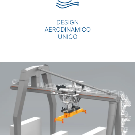
DESIGN
AERODINAMICO
UNICO