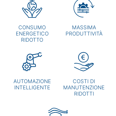
CONSUMO
MASSIMA
ENERGETICO
PRODUTTIVITÀ
RIDOTTO
AUTOMAZIONE
COSTI DI
INTELLIGENTE
MANUTENZIONE
RIDOTTI