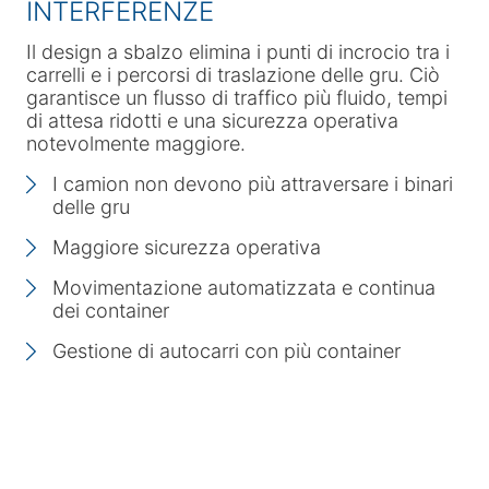
INTERFERENZE
Il design a sbalzo elimina i punti di incrocio tra i
carrelli e i percorsi di traslazione delle gru. Ciò
garantisce un flusso di traffico più fluido, tempi
di attesa ridotti e una sicurezza operativa
notevolmente maggiore.
I camion non devono più attraversare i binari
delle gru
Maggiore sicurezza operativa
Movimentazione automatizzata e continua
dei container
Gestione di autocarri con più container