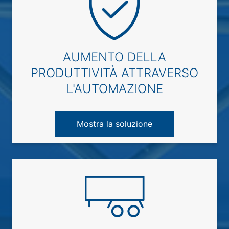
AUMENTO DELLA
PRODUTTIVITÀ ATTRAVERSO
L'AUTOMAZIONE
Mostra la soluzione