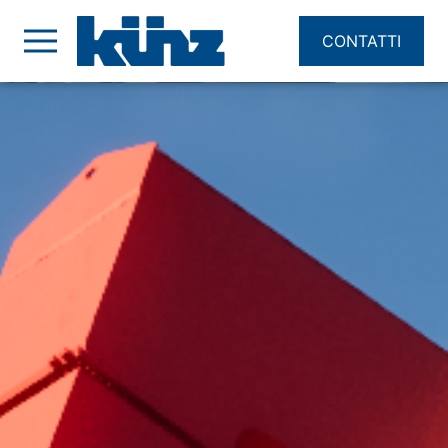
CONTATTI