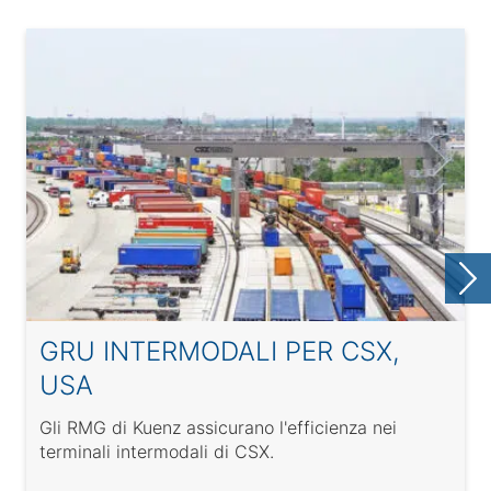
GRU INTERMODALI PER CSX,
USA
Gli RMG di Kuenz assicurano l'efficienza nei
terminali intermodali di CSX.