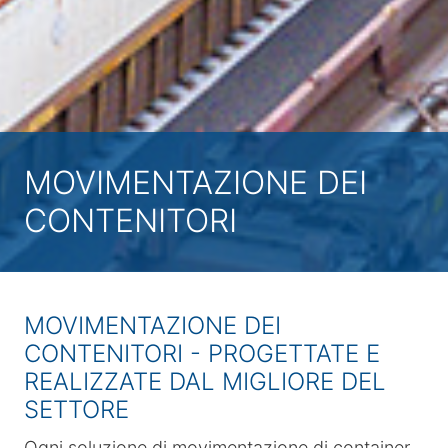
MOVIMENTAZIONE DEI
CONTENITORI
MOVIMENTAZIONE DEI
CONTENITORI - PROGETTATE E
REALIZZATE DAL MIGLIORE DEL
SETTORE
Ogni soluzione di movimentazione di container