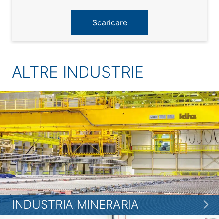
Scaricare
ALTRE INDUSTRIE
INDUSTRIA MINERARIA