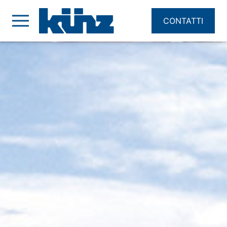
CONTATTI