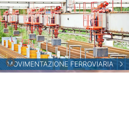
MOVIMENTAZIONE FERROVIARIA