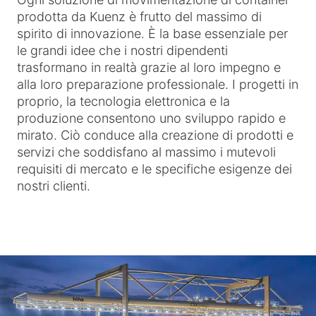
prodotta da Kuenz è frutto del massimo di
spirito di innovazione. È la base essenziale per
le grandi idee che i nostri dipendenti
trasformano in realtà grazie al loro impegno e
alla loro preparazione professionale. I progetti in
proprio, la tecnologia elettronica e la
produzione consentono uno sviluppo rapido e
mirato. Ciò conduce alla creazione di prodotti e
servizi che soddisfano al massimo i mutevoli
requisiti di mercato e le specifiche esigenze dei
nostri clienti.