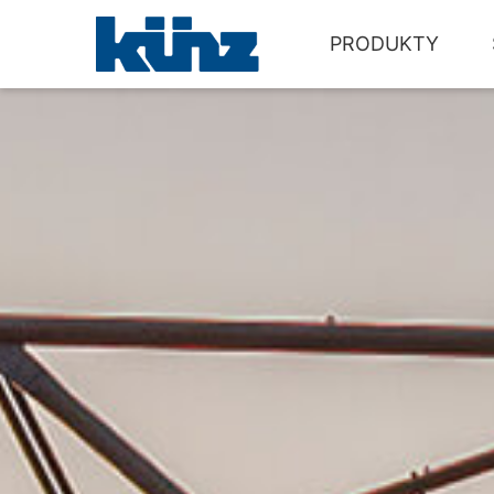
PRODUKTY