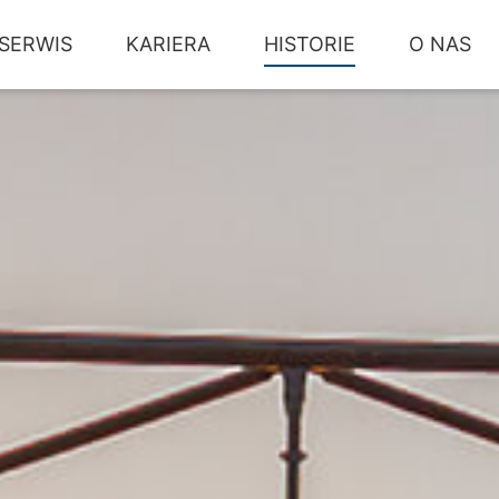
SERWIS
KARIERA
HISTORIE
O NAS