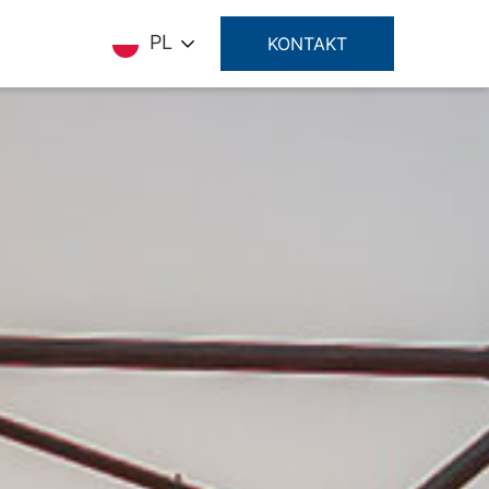
PL
KONTAKT