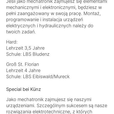
Jeśli jako mechatronik zajmujesz się elementami
mechanicznymi i elektronicznymi, będziesz w
pełni zaangażowany w swoją pracę. Montaż,
programowanie i instalacja urządzeń
elektrycznych i hydraulicznych należy do
twoich zadań.
Hard:
Lehrzeit 3,5 Jahre
Schule: LBS Bludenz
Groß St. Florian
Lehrzeit 4 Jahre
Schule: LBS Eibiswald/Mureck
Special bei Künz
Jako mechatronik zajmujesz się naszymi
urządzeniami. Szczególnym sukcesem są nasze
rozwiązania elektrotechniczne, z których