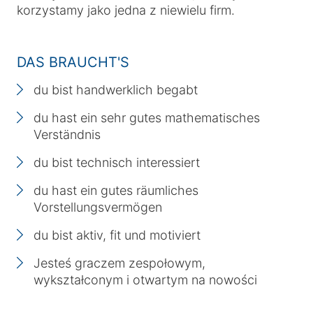
korzystamy jako jedna z niewielu firm.
DAS BRAUCHT'S
du bist handwerklich begabt
du hast ein sehr gutes mathematisches
Verständnis
du bist technisch interessiert
du hast ein gutes räumliches
Vorstellungsvermögen
du bist aktiv, fit und motiviert
Jesteś graczem zespołowym,
wykształconym i otwartym na nowości