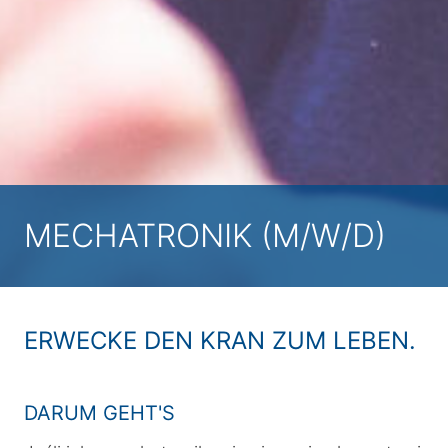
MECHATRONIK (M/W/D)
ERWECKE DEN KRAN ZUM LEBEN.
DARUM GEHT'S