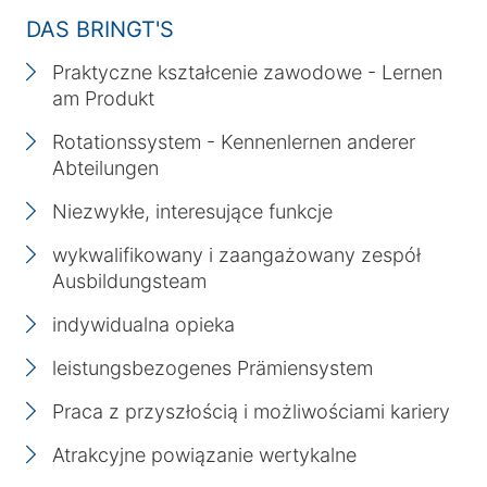
DAS BRINGT'S
Praktyczne kształcenie zawodowe - Lernen
am Produkt
Rotationssystem - Kennenlernen anderer
Abteilungen
Niezwykłe, interesujące funkcje
wykwalifikowany i zaangażowany zespół
Ausbildungsteam
indywidualna opieka
leistungsbezogenes Prämiensystem
Praca z przyszłością i możliwościami kariery
Atrakcyjne powiązanie wertykalne