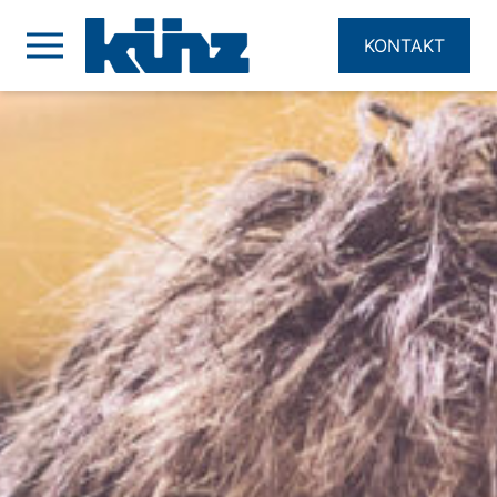
KONTAKT